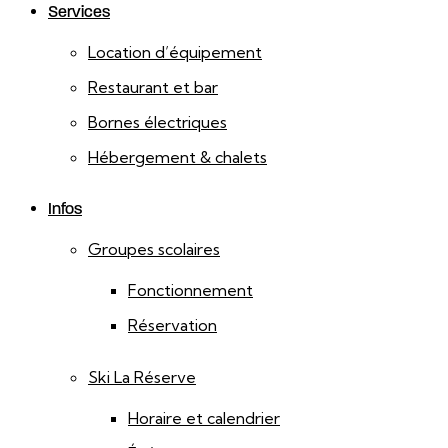
Services
Location d’équipement
Restaurant et bar
Bornes électriques
Hébergement & chalets
Infos
Groupes scolaires
Fonctionnement
Réservation
Ski La Réserve
Horaire et calendrier