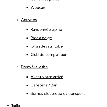
Webcam
Activités
Randonnée alpine
Parc à neige
Glissades sur tube
Club de compétition
Première visite
Avant votre arrivé
Cafétéria / Bar
Bornes électrique et transport
Tarifs