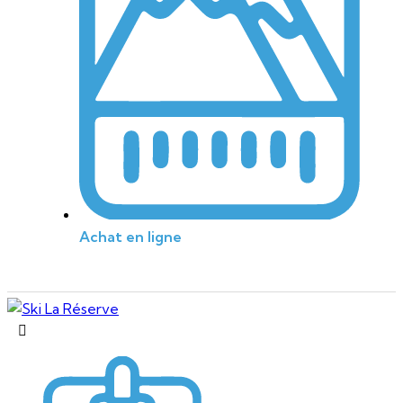
Achat en ligne