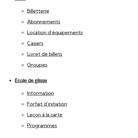
Billetterie
Abonnements
Location d’équipements
Casiers
Livret de billets
Groupes
École de glisse
Information
Forfait d’initiation
Leçon à la carte
Programmes