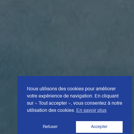
Nous utilisons des cookies pour améliorer
votre expérience de navigation. En cliquant
sur « Tout accepter », vous consentez à notre
utilisation des cookies.
En savoir plus
Refuser
Accepter