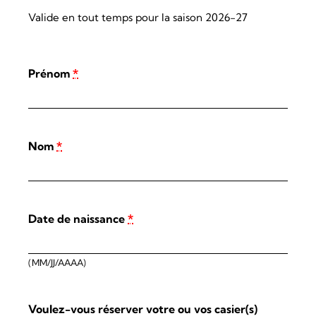
Valide en tout temps pour la saison 2026-27
Prénom
*
Nom
*
Date de naissance
*
(MM/JJ/AAAA)
Voulez-vous réserver votre ou vos casier(s)