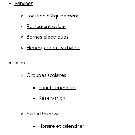
Services
Location d’équipement
Restaurant et bar
Bornes électriques
Hébergement & chalets
Infos
Groupes scolaires
Fonctionnement
Réservation
Ski La Réserve
Horaire et calendrier