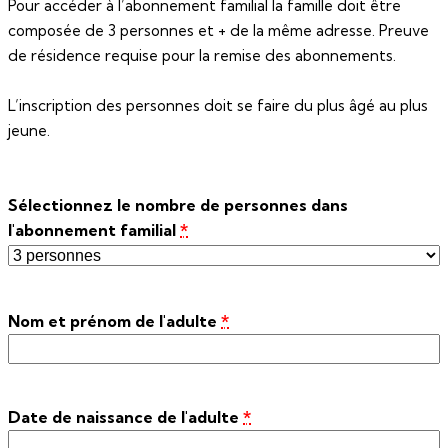
Pour accéder à l’abonnement familial la famille doit être
composée de 3 personnes et + de la même adresse. Preuve
de résidence requise pour la remise des abonnements.
L’inscription des personnes doit se faire du plus âgé au plus
jeune.
Sélectionnez le nombre de personnes dans
l'abonnement familial
*
Nom et prénom de l'adulte
*
Date de naissance de l'adulte
*