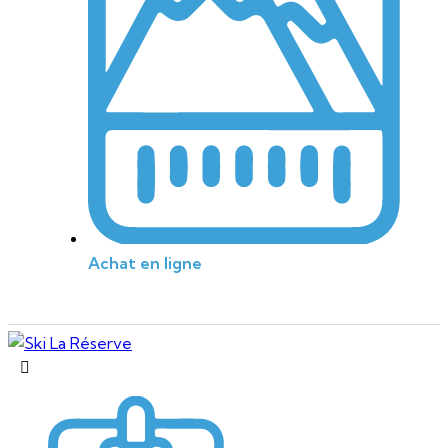
Achat en ligne