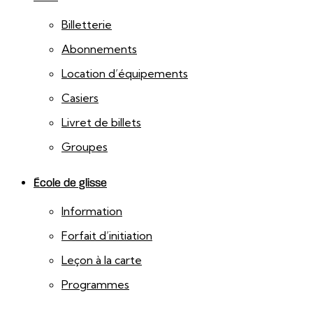
Billetterie
Abonnements
Location d’équipements
Casiers
Livret de billets
Groupes
École de glisse
Information
Forfait d’initiation
Leçon à la carte
Programmes