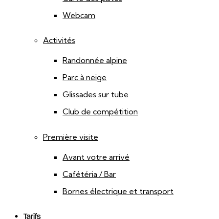
Webcam
Activités
Randonnée alpine
Parc à neige
Glissades sur tube
Club de compétition
Première visite
Avant votre arrivé
Cafétéria / Bar
Bornes électrique et transport
Tarifs