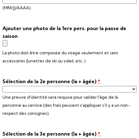
(MM/JJ/AAAA)
Ajouter une photo de la 1ere pers. pour la passe de
saison
La photo doit être composée du visage seulement et sans
accessoires (lunettes de ski ou soleil, etc..)
Sélection de la 2e personne (la + âgée)
*
Une preuve d'identité sera requise pour valider l'âge de la
personne au service (des frais peuvent s'appliquer s'il y a un non-
respect des consignes).
Sélection de la 3e personne (la + âgée)
*