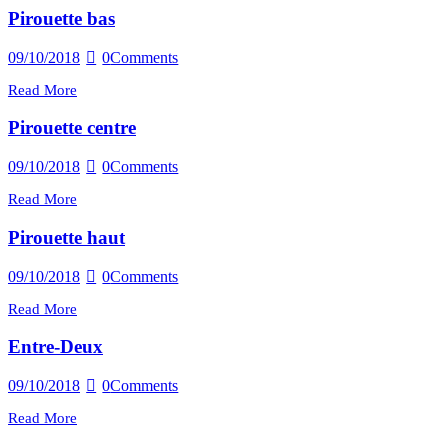
Pirouette bas
09/10/2018
0
Comments
Read More
Pirouette centre
09/10/2018
0
Comments
Read More
Pirouette haut
09/10/2018
0
Comments
Read More
Entre-Deux
09/10/2018
0
Comments
Read More