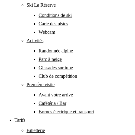
Ski La Réserve
Conditions de ski
Carte des pistes
Webcam
Activités
Randonnée alpine
Parc à neige
Glissades sur tube
Club de compétition
Première visite
Avant votre arrivé
Cafétéria / Bar
Bornes électrique et transport
Tarifs
Billetterie