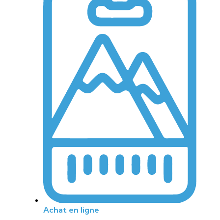
Achat en ligne