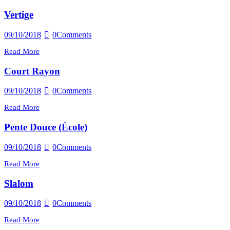
Vertige
09/10/2018
0
Comments
Read More
Court Rayon
09/10/2018
0
Comments
Read More
Pente Douce (École)
09/10/2018
0
Comments
Read More
Slalom
09/10/2018
0
Comments
Read More