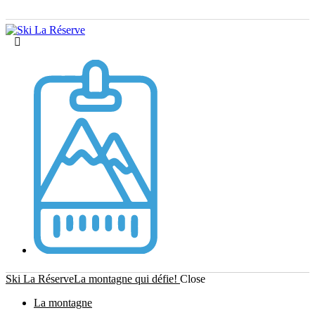
Ski La Réserve
La montagne qui défie!
Close
La montagne