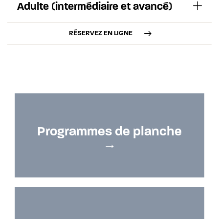
Adulte (intermédiaire et avancé)
RÉSERVEZ EN LIGNE
Programmes de planche
→