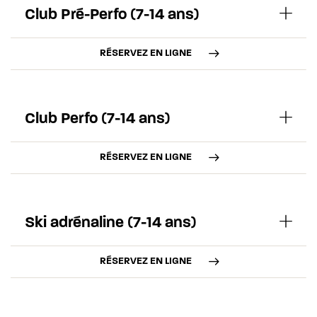
Club Pré-Perfo (7-14 ans)
RÉSERVEZ EN LIGNE
Club Perfo (7-14 ans)
RÉSERVEZ EN LIGNE
Ski adrénaline (7-14 ans)
RÉSERVEZ EN LIGNE