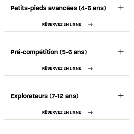
Petits-pieds avancées (4-6 ans)
RÉSERVEZ EN LIGNE
Pré-compétition (5-6 ans)
RÉSERVEZ EN LIGNE
Explorateurs (7-12 ans)
RÉSERVEZ EN LIGNE